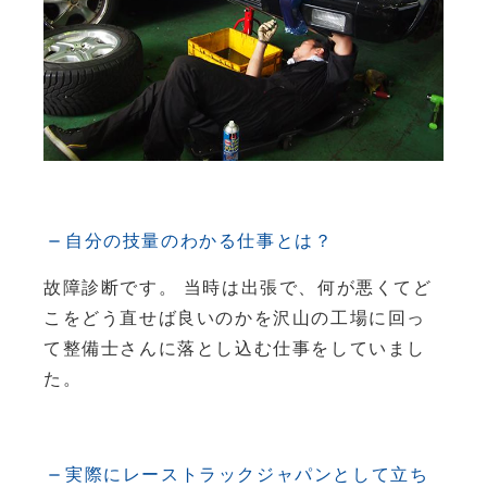
自分の技量のわかる仕事とは？
故障診断です。 当時は出張で、何が悪くてど
こをどう直せば良いのかを沢山の工場に回っ
て整備士さんに落とし込む仕事をしていまし
た。
実際にレーストラックジャパンとして立ち