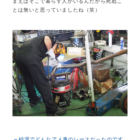
まえはそこで暮らす人がいるんだから死ぬこ
とは無いと思っていましたね（笑）
砂漠でどんなアメ車のレースだったのです