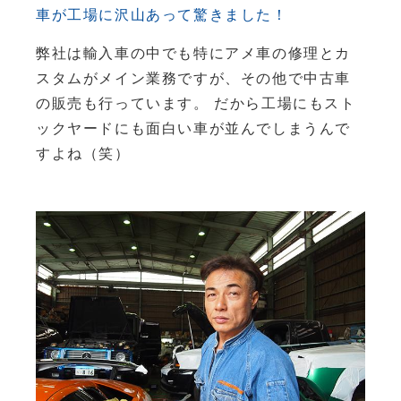
車が工場に沢山あって驚きました！
弊社は輸入車の中でも特にアメ車の修理とカ
スタムがメイン業務ですが、その他で中古車
の販売も行っています。 だから工場にもスト
ックヤードにも面白い車が並んでしまうんで
すよね（笑）