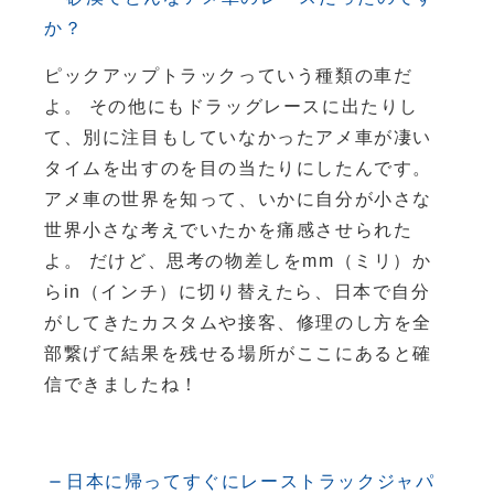
か？
ピックアップトラックっていう種類の車だ
よ。 その他にもドラッグレースに出たりし
て、別に注目もしていなかったアメ車が凄い
タイムを出すのを目の当たりにしたんです。
アメ車の世界を知って、いかに自分が小さな
世界小さな考えでいたかを痛感させられた
よ。 だけど、思考の物差しをmm（ミリ）か
らin（インチ）に切り替えたら、日本で自分
がしてきたカスタムや接客、修理のし方を全
部繋げて結果を残せる場所がここにあると確
信できましたね！
日本に帰ってすぐにレーストラックジャパ