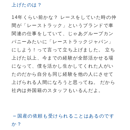
上げたのは？
14年くらい前かな？ レースをしていた時の仲
間が「レーストラック」というブランドで車
関連の仕事をしていて、じゃあグループカン
パニーみたいに「レーストラックジャパン」
にしよう！って言って立ち上げました。 立ち
上げた以上、今までの経験が全部活かせる場
になって、僕を活かし生かしてくれた人がい
たのだから自分も同じ経験を他の人にさせて
上げられる人間になろうと思ってね。 だから
社内は外国籍のスタッフもいるんだよ。
国産の依頼も受けられることはあるのです
か？