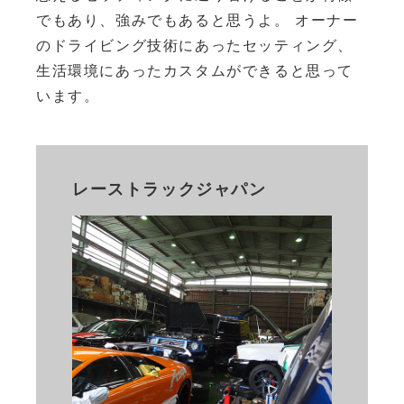
でもあり、強みでもあると思うよ。 オーナー
のドライビング技術にあったセッティング、
生活環境にあったカスタムができると思って
います。
レーストラックジャパン