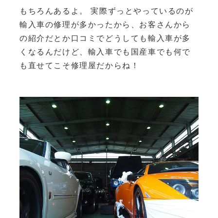
もちろんあるよ。 実際ずっとやっているのが
輸入車の修理が多かったから、お客さんから
の紹介だとか口コミでどうしても輸入車が多
くなるんだけど、輸入車でも国産車でも何で
も直せてこそ修理屋だからね！