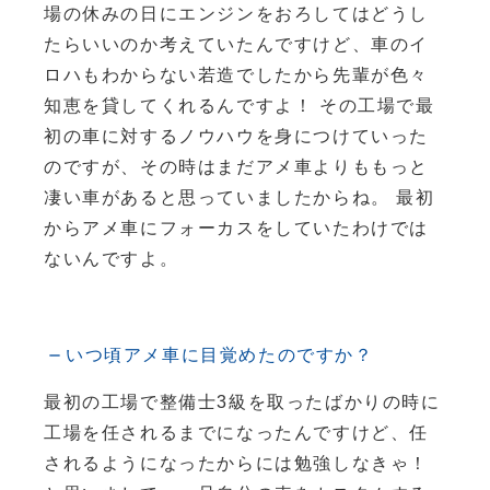
場の休みの日にエンジンをおろしてはどうし
たらいいのか考えていたんですけど、車のイ
ロハもわからない若造でしたから先輩が色々
知恵を貸してくれるんですよ！ その工場で最
初の車に対するノウハウを身につけていった
のですが、その時はまだアメ車よりももっと
凄い車があると思っていましたからね。 最初
からアメ車にフォーカスをしていたわけでは
ないんですよ。
いつ頃アメ車に目覚めたのですか？
最初の工場で整備士3級を取ったばかりの時に
工場を任されるまでになったんですけど、任
されるようになったからには勉強しなきゃ！