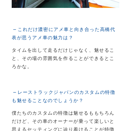
これだけ濃密にアメ車と向き合った高橋代
表が思うアメ車の魅力は？
タイムを出して走るだけじゃなく、魅せるこ
と、その場の雰囲気を作ることができるとこ
ろかな。
レーストラックジャパンのカスタムの特徴
も魅せることなのでしょうか？
僕たちのカスタムの特徴は魅せるももちろん
だけど、その車のオーナーが乗って楽しいと
思えるセッティングに辿り着けることが特徴