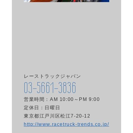
レーストラックジャパン
03-5661-3836
営業時間：AM 10:00～PM 9:00
定休日：日曜日
東京都江戸川区松江7-20-12
http://www.racetruck-trends.co.jp/