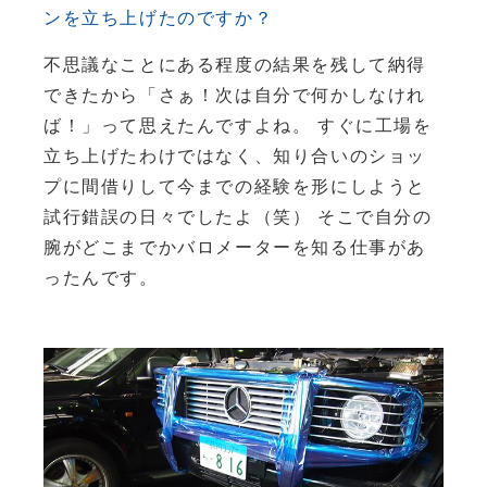
ンを立ち上げたのですか？
不思議なことにある程度の結果を残して納得
できたから「さぁ！次は自分で何かしなけれ
ば！」って思えたんですよね。 すぐに工場を
立ち上げたわけではなく、知り合いのショッ
プに間借りして今までの経験を形にしようと
試行錯誤の日々でしたよ（笑） そこで自分の
腕がどこまでかバロメーターを知る仕事があ
ったんです。