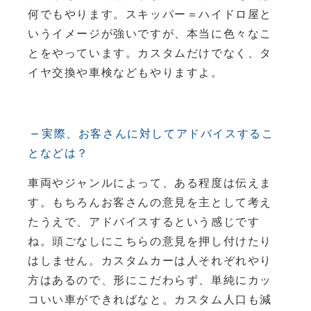
何でもやります。スキッパー＝ハイドロ屋と
いうイメージが強いですが、本当に色々なこ
とをやっています。カスタムだけでなく、タ
イヤ交換や車検などもやりますよ。
実際、お客さんに対してアドバイスするこ
となどは？
車両やジャンルによって、ある程度は伝えま
す。もちろんお客さんの意見を主として考え
たうえで、アドバイスするという感じです
ね。頭ごなしにこちらの意見を押し付けたり
はしません。カスタムカーは人それぞれやり
方はあるので、形にこだわらず、単純にカッ
コいい車ができればなと。カスタム人口も減