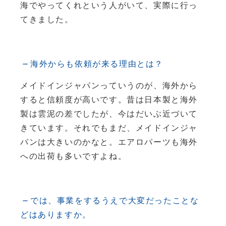
海でやってくれという人がいて、実際に行っ
てきました。
海外からも依頼が来る理由とは？
メイドインジャパンっていうのが、海外から
すると信頼度が高いです。昔は日本製と海外
製は雲泥の差でしたが、今はだいぶ近づいて
きています。それでもまだ、メイドインジャ
パンは大きいのかなと。エアロパーツも海外
への出荷も多いですよね。
では、事業をするうえで大変だったことな
どはありますか。