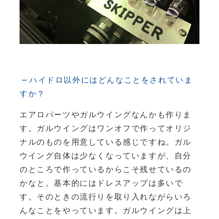
ハイドロ以外にはどんなことをされていま
すか？
エアロパーツやガルウイングなんかも作りま
す。ガルウイングはワンオフで作ってオリジ
ナルのものを用意している感じですね。ガル
ウイング自体は少なくなっていますが、自分
のところで作っているからこそ残せているの
かなと。基本的にはドレスアップは多いで
す。そのときの流行りを取り入れながらいろ
んなことをやっています。ガルウイングは上