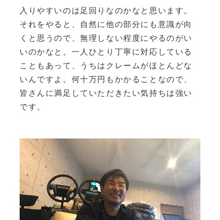
入りやすいのは足回りなのかなと思います。
それをやると、自然に他の部分にも意識が向
くと思うので、無理しない程度にやるのがい
いのかなと。一人ひとり丁寧に対応している
こともあって、うちはクレームがほとんどな
いんですよ。何十万円もかかることなので、
皆さんに満足していただきたい気持ちは強い
です。