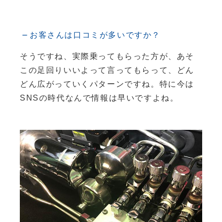
お客さんは口コミが多いですか？
そうですね、実際乗ってもらった方が、あそ
この足回りいいよって言ってもらって、どん
どん広がっていくパターンですね。特に今は
SNSの時代なんで情報は早いですよね。