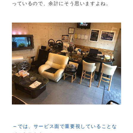
っているので、余計にそう思いますよね。
では、サービス面で重要視していることな