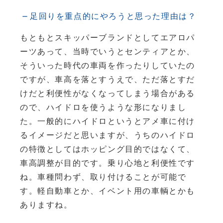
足回りを重点的にやろうと思った理由は？
もともとスキッパーブランドとしてエアロパ
ーツあって、当時でいうとセンティアとか、
そういった時代の車両を作ったりしていたの
ですが、車高を落とすうえで、ただ落とすだ
けだと利便性がなくなってしまう場合がある
ので、ハイドロを使うような形になりまし
た。一般的にハイドロというとアメ車に付け
るイメージだと思いますが、うちのハイドロ
の特徴としてはホッピング目的ではなくて、
車高調整が目的です。乗り心地と利便性です
ね。車種問わず、取り付けることが可能で
す。軽自動車とか、イベント用の車輌とかも
ありますね。