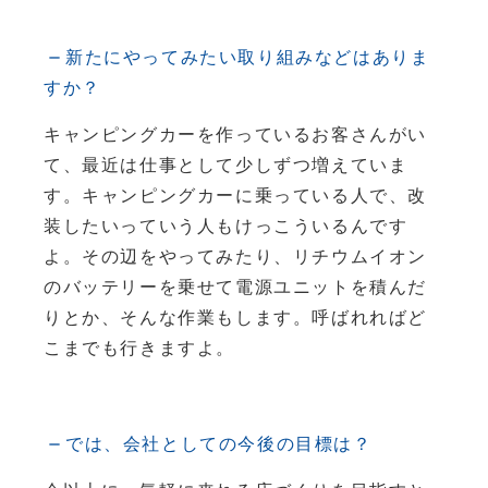
新たにやってみたい取り組みなどはありま
すか？
キャンピングカーを作っているお客さんがい
て、最近は仕事として少しずつ増えていま
す。キャンピングカーに乗っている人で、改
装したいっていう人もけっこういるんです
よ。その辺をやってみたり、リチウムイオン
のバッテリーを乗せて電源ユニットを積んだ
りとか、そんな作業もします。呼ばれればど
こまでも行きますよ。
では、会社としての今後の目標は？