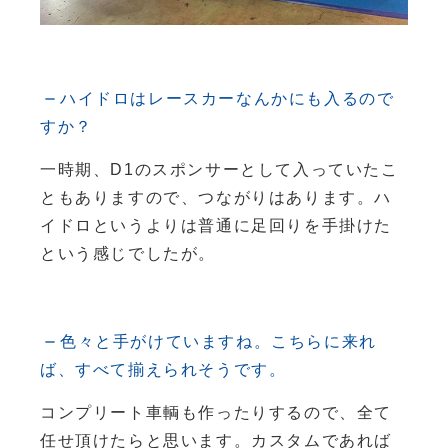
ハイドロはレースカーなんかにも入るので
すか？
一時期、D1のスポンサーとして入っていたこ
ともありますので、つながりはあります。ハ
イドロというよりは普通に足回りを手掛けた
という感じでしたが。
色々と手がけていますね。こちらに来れ
ば、すべて揃えられそうです。
コンプリート車輌も作ったりするので、全て
任せ頂けたらと思います。カスタムであれば