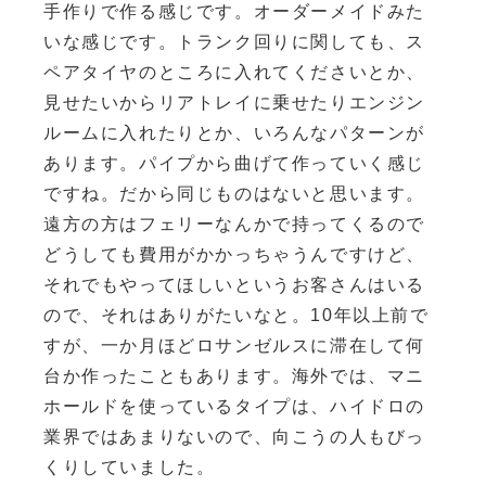
手作りで作る感じです。オーダーメイドみた
いな感じです。トランク回りに関しても、ス
ペアタイヤのところに入れてくださいとか、
見せたいからリアトレイに乗せたりエンジン
ルームに入れたりとか、いろんなパターンが
あります。パイプから曲げて作っていく感じ
ですね。だから同じものはないと思います。
遠方の方はフェリーなんかで持ってくるので
どうしても費用がかかっちゃうんですけど、
それでもやってほしいというお客さんはいる
ので、それはありがたいなと。10年以上前で
すが、一か月ほどロサンゼルスに滞在して何
台か作ったこともあります。海外では、マニ
ホールドを使っているタイプは、ハイドロの
業界ではあまりないので、向こうの人もびっ
くりしていました。