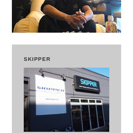
SKIPPER