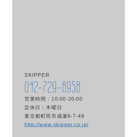
SKIPPER
042-729-8958
営業時間：10:00-20:00
定休日：木曜日
東京都町田市成瀬6-7-48
http://www.skipper.co.jp/