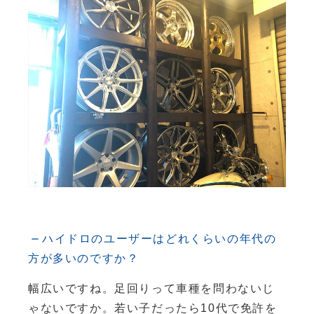
ハイドロのユーザーはどれくらいの年代の
方が多いのですか？
幅広いですね。足回りって車種を問わないじ
ゃないですか。若い子だったら10代で免許を