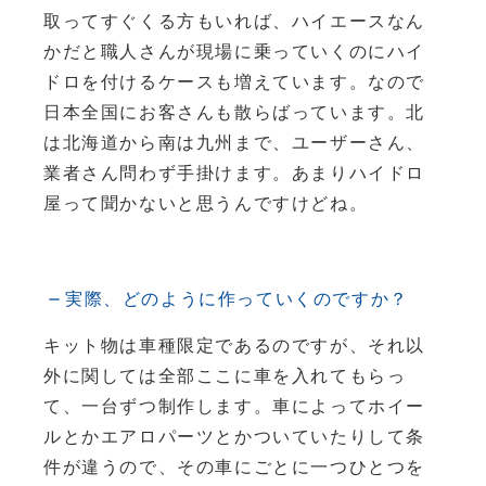
取ってすぐくる方もいれば、ハイエースなん
かだと職人さんが現場に乗っていくのにハイ
ドロを付けるケースも増えています。なので
日本全国にお客さんも散らばっています。北
は北海道から南は九州まで、ユーザーさん、
業者さん問わず手掛けます。あまりハイドロ
屋って聞かないと思うんですけどね。
実際、どのように作っていくのですか？
キット物は車種限定であるのですが、それ以
外に関しては全部ここに車を入れてもらっ
て、一台ずつ制作します。車によってホイー
ルとかエアロパーツとかついていたりして条
件が違うので、その車にごとに一つひとつを