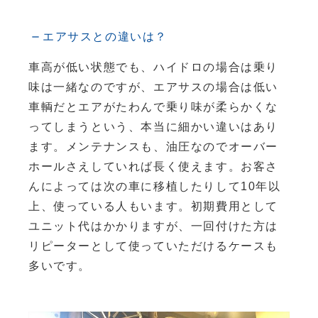
エアサスとの違いは？
車高が低い状態でも、ハイドロの場合は乗り
味は一緒なのですが、エアサスの場合は低い
車輌だとエアがたわんで乗り味が柔らかくな
ってしまうという、本当に細かい違いはあり
ます。メンテナンスも、油圧なのでオーバー
ホールさえしていれば長く使えます。お客さ
んによっては次の車に移植したりして10年以
上、使っている人もいます。初期費用として
ユニット代はかかりますが、一回付けた方は
リピーターとして使っていただけるケースも
多いです。