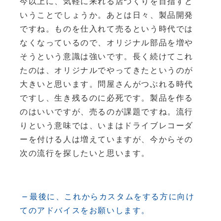
今以上に、気軽に来れる店づくりを目指すと
いうことでしょうか。あとは日々、製品開発
ですね。ものを仕入れて売るという時代では
なくなっているので、オリジナル部品を増や
そうという意識は強いです。長く続けてこれ
たのは、オリジナルでやってきたというのが
大きいと思います。問屋さんがつぶれる時代
ですし、生き残るのに必死です。製品を作る
のはいいですが、売るのが課題ですね。流行
りという意味では、いまはドライブレコーダ
ーを付ける人は増えていますが、今からその
次の流行を探したいと思います。
最後に、これからカスタムをする方に向け
てのアドバイスをお願いします。