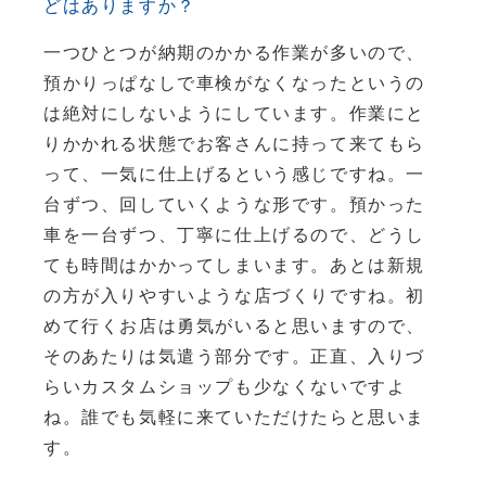
どはありますか？
一つひとつが納期のかかる作業が多いので、
預かりっぱなしで車検がなくなったというの
は絶対にしないようにしています。作業にと
りかかれる状態でお客さんに持って来てもら
って、一気に仕上げるという感じですね。一
台ずつ、回していくような形です。預かった
車を一台ずつ、丁寧に仕上げるので、どうし
ても時間はかかってしまいます。あとは新規
の方が入りやすいような店づくりですね。初
めて行くお店は勇気がいると思いますので、
そのあたりは気遣う部分です。正直、入りづ
らいカスタムショップも少なくないですよ
ね。誰でも気軽に来ていただけたらと思いま
す。