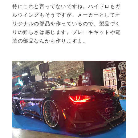
特にこれと言ってないですね。ハイドロもガ
ルウイングもそうですが、メーカーとしてオ
リジナルの部品を作っているので、製品づく
りの難しさは感じます。ブレーキキットや電
装の部品なんかも作りますよ。