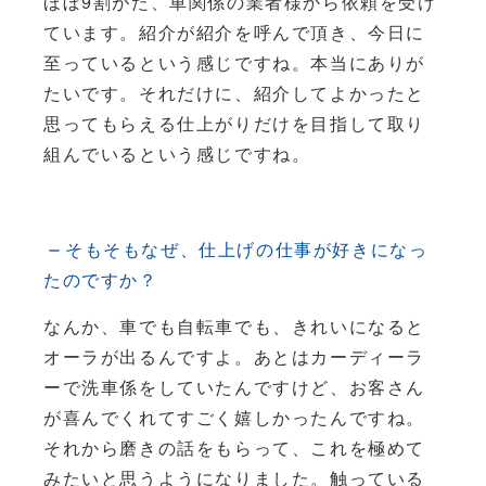
ほぼ9割がた、車関係の業者様から依頼を受け
ています。紹介が紹介を呼んで頂き、今日に
至っているという感じですね。本当にありが
たいです。それだけに、紹介してよかったと
思ってもらえる仕上がりだけを目指して取り
組んでいるという感じですね。
そもそもなぜ、仕上げの仕事が好きになっ
たのですか？
なんか、車でも自転車でも、きれいになると
オーラが出るんですよ。あとはカーディーラ
ーで洗車係をしていたんですけど、お客さん
が喜んでくれてすごく嬉しかったんですね。
それから磨きの話をもらって、これを極めて
みたいと思うようになりました。触っている