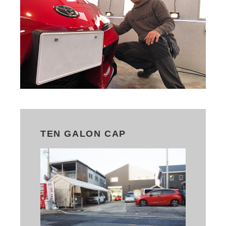
TEN GALON CAP