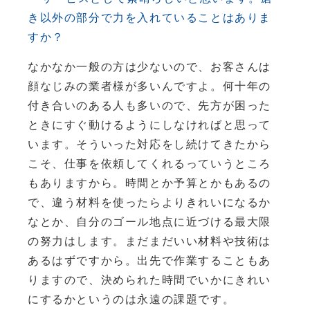
き以外の部分で力を入れていることはありま
すか？
なかなか一般の方は少ないので、お客さんは
顔なじみの業者様が多いんですよ。何十年の
付き合いのある人も多いので、先方が困った
ときにすぐ動けるようにしなければと思って
います。そういった対応をし続けてきたから
こそ、仕事を依頼してくれるっていうところ
もありますから。時間とか予算とかもあるの
で、違う材料を使ったらよりきれいになるか
なとか、自分のゴール地点に近づける最大限
の努力はします。まだまだいい材料や技術は
あるはずですから。出先で作業することもあ
りますので、決められた時間でいかにきれい
にするかというのは永遠の課題です。