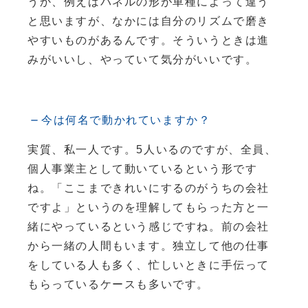
うか、例えばパネルの形が車種によって違う
と思いますが、なかには自分のリズムで磨き
やすいものがあるんです。そういうときは進
みがいいし、やっていて気分がいいです。
今は何名で動かれていますか？
実質、私一人です。5人いるのですが、全員、
個人事業主として動いているという形です
ね。「ここまできれいにするのがうちの会社
ですよ」というのを理解してもらった方と一
緒にやっているという感じですね。前の会社
から一緒の人間もいます。独立して他の仕事
をしている人も多く、忙しいときに手伝って
もらっているケースも多いです。