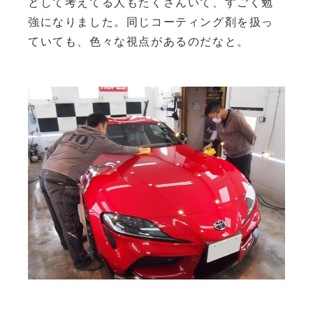
として考えてる人もたくさんいて、すごく勉
強になりました。同じコーティング剤を扱っ
ていても、色々な視点があるのだなと。