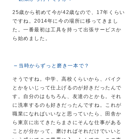
25歳から初めて今が42歳なので、17年くらい
ですね。2014年に今の場所に移ってきまし
た。一番最初は工具を持って出張サービスか
ら始めました。
当時からずっと磨き一本で？
そうですね。中学、高校くらいから、バイク
とかをいじって仕上げるのが好きだったんで
す。自分のはもちろん、友達のとかも。それ
に洗車するのも好きだったんですね。これが
職業になればいいなと思っていたら、田舎か
ら東京に出てきたらまさにそんな仕事がある
ことが分かって、磨ければそれだけでいいと