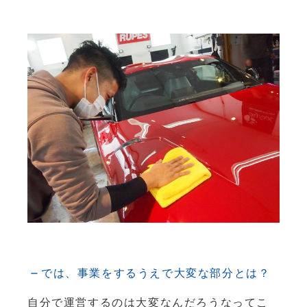
では、事業をするうえで大変な部分とは？
自分で運営するのは大変なんだろうなってこ