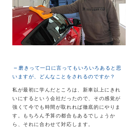
磨きって一口に言ってもいろいろあると思
いますが、どんなことをされるのですか？
私が最初に学んだところは、新車以上にきれ
いにするという会社だったので、その感覚が
強くて今でも時間が取れれば徹底的にやりま
す。もちろん予算の都合もあるでしょうか
ら、それに合わせて対応します。