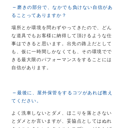
磨きの部分で、なかでも負けない自信があ
ることってありますか？
場所とか環境を問わずやってきたので、どん
な道具でもお客様に納得して頂けるような仕
事はできると思います。出先の路上だとして
も、仮に一時間しかなくても、その環境でで
きる最大限のパフォーマンスをすることには
自信があります。
最後に、屋外保管をするコツがあれば教え
てください。
よく洗車しないとダメ、ほこりを落とさない
とダメとか言いますが、妥協点としてはぬれ