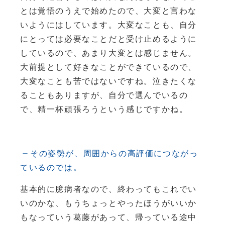
とは覚悟のうえで始めたので、大変と言わな
いようにはしています。大変なことも、自分
にとっては必要なことだと受け止めるように
しているので、あまり大変とは感じません。
大前提として好きなことができているので、
大変なことも苦ではないですね。泣きたくな
ることもありますが、自分で選んでいるの
で、精一杯頑張ろうという感じですかね。
その姿勢が、周囲からの高評価につながっ
ているのでは。
基本的に臆病者なので、終わってもこれでい
いのかな、もうちょっとやったほうがいいか
もなっていう葛藤があって、帰っている途中