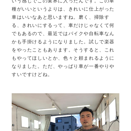
いう感じでこの業界に入ったんです。この車
種がいいというよりは、きれいに仕上がった
車はいいなあと思いますね。磨く、掃除す
る、きれいにするって、車だけじゃなくて何
でもあるので、最近ではバイクや自転車なん
かも手掛けるようになりました。試しで楽器
をやったこともあります。そうすると、これ
もやってほしいとか、色々と頼まれるように
なりました。ただ、やっぱり車が一番やりや
すいですけどね。