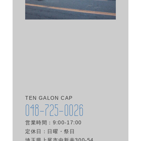
TEN GALON CAP
048-725-0026
営業時間：9:00-17:00
定休日：日曜・祭日
埼玉県上尾市中新井300-54