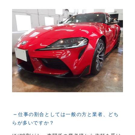
仕事の割合としては一般の方と業者、どち
らが多いですか？