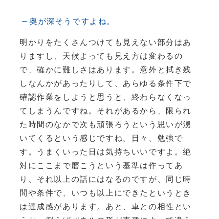
奥が深そうですよね。
明かりをたくさんつけても見えない部分はあ
りますし、天候よっても見え方は変わるの
で、確かに難しさはあります。意外と拭き残
しなんかがあったりして、あらゆる条件下で
確認作業をしようと思うと、終わらなくなっ
てしまうんですね。それがあるから、限られ
た時間のなかで次も頑張ろうという思いが湧
いてくるという感じですね。日々、勉強で
す。うまくいった日は気持ちいいですよ。絶
対にここまで磨こうという基準は作ってあ
り、それ以上の話にはなるのですが、同じ時
間や条件で、いつも以上にできたというとき
は達成感があります。あと、車との相性とい