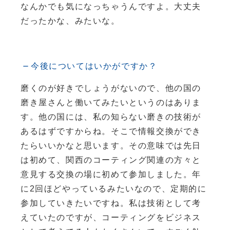
なんかでも気になっちゃうんですよ。大丈夫
だったかな、みたいな。
今後についてはいかがですか？
磨くのが好きでしょうがないので、他の国の
磨き屋さんと働いてみたいというのはありま
す。他の国には、私の知らない磨きの技術が
あるはずですからね。そこで情報交換ができ
たらいいかなと思います。その意味では先日
は初めて、関西のコーティング関連の方々と
意見する交換の場に初めて参加しました。年
に2回ほどやっているみたいなので、定期的に
参加していきたいですね。私は技術として考
えていたのですが、コーティングをビジネス