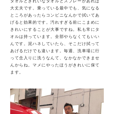
タオルときれいなタオルとスプレーがあれば
大丈夫です。乗っている最中でも、気になる
ところがあったらコンビニなんかで拭いてあ
げると効果的です。汚れすぎる前にこまめに
きれいにすることが大事ですね。私も常にタ
オルは持っています。全部やらなくてもいい
んです。泥ハネしていたら、そこだけ拭って
あげるだけでも違います。毎週、洗車場に行
って念入りに洗うなんて、なかなかできませ
んからね。マメにやったほうがきれいに保て
ます。