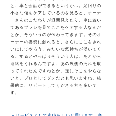
と、車と会話ができるというか…。足回りの
小さな傷をケアしているのを見ると、オーナ
ーさんのこだわりが垣間見えたり、車に置い
てあるブラシを見てここをケアする人なんだ
とか、そういうのが伝わってきます。そのオ
ーナーの姿勢に触れると、さらにここをきれ
いにしてやろう、みたいな気持ちが湧いてく
る。するとやっぱりそういう人は、あとから
連絡をくれるんですよ、あの裏側の汚れを取
ってくれたんですねとか。逆にそこをやらな
いと、プロとしてダメだとも思いますね。結
果的に、リピートしてくださる方も多いで
す。
サービスとして素晴らしいと思います。磨