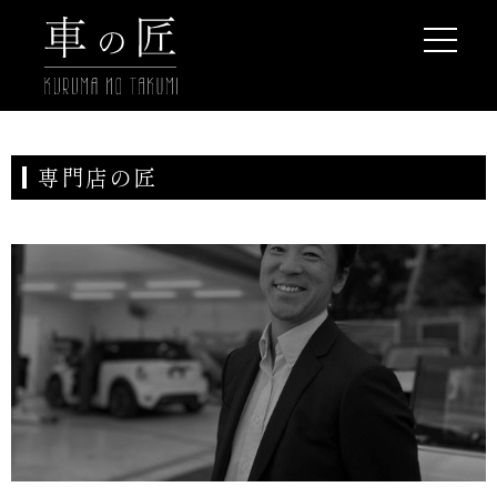
専門店の匠