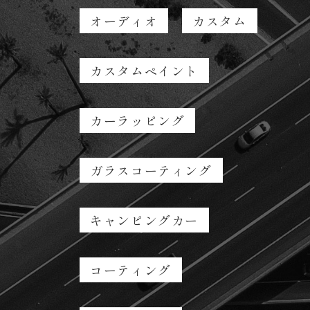
オーディオ
カスタム
カスタムペイント
カーラッピング
ガラスコーティング
キャンピングカー
コーティング