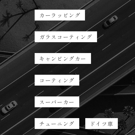
カーラッピング
ガラスコーティング
キャンピングカー
コーティング
スーパーカー
チューニング
ドイツ車